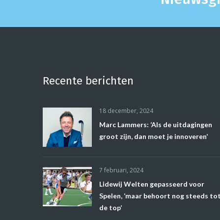
Recente berichten
18 december, 2024
Marc Lammers: ‘Als de uitdagingen
groot zijn, dan moet je innoveren’
7 februari, 2024
Lidewij Welten gepasseerd voor
Spelen, ‘maar behoort nog steeds to
de top’