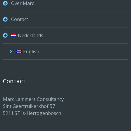
Over Marc
Contact
Nederlands
English
Contact
Marc Lammers Consultancy
Sint Geertruikerkhof 57
5211 ST ‘s-Hertogenbosch