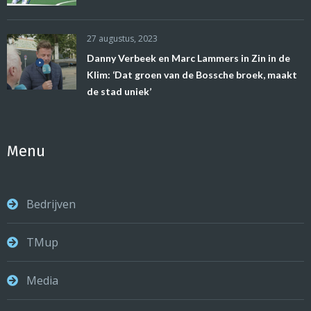
27 augustus, 2023
Danny Verbeek en Marc Lammers in Zin in de
Klim: ‘Dat groen van de Bossche broek, maakt
de stad uniek’
Menu
Bedrijven
TMup
Media